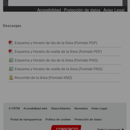
Descargas
Esquema y Horario de ida de la línea (Formato PDF)
Esquema y Horario de vuelta de la línea (Formato PDF)
Esquema y Horario de ida de la línea (Formato PNG)
Esquema y Horario de vuelta de la línea (Formato PNG)
Recorrido de la línea (Formato KMZ)
© CRTM
Accesibilidad web
Datos Abiertos
Normativa
Aviso Legal
Portal de transparencia
Política de cookies
Protección de datos
Select Language
▼