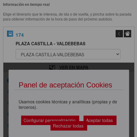
Información en tiempo real
Elige el itinerario que te interesa, de ida o de vuelta, y pincha sobre tu parada
para obtener información de la hora de paso del próximo autobús.