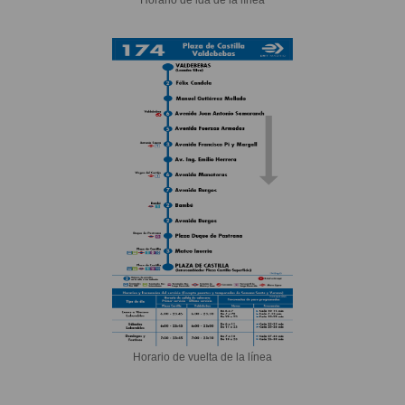
Horario de vuelta de la línea