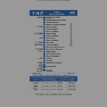
Horario de vuelta de la línea