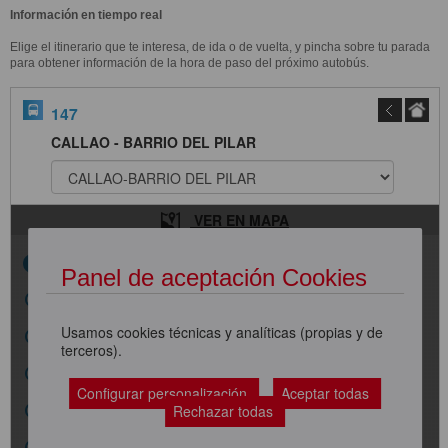
Información en tiempo real
Elige el itinerario que te interesa, de ida o de vuelta, y pincha sobre tu parada
para obtener información de la hora de paso del próximo autobús.