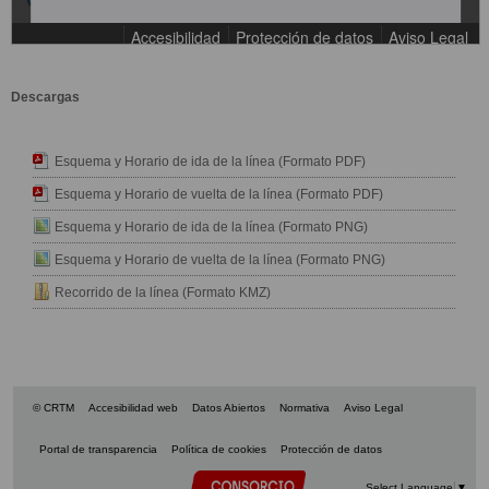
Descargas
Esquema y Horario de ida de la línea (Formato PDF)
Esquema y Horario de vuelta de la línea (Formato PDF)
Esquema y Horario de ida de la línea (Formato PNG)
Esquema y Horario de vuelta de la línea (Formato PNG)
Recorrido de la línea (Formato KMZ)
© CRTM
Accesibilidad web
Datos Abiertos
Normativa
Aviso Legal
Portal de transparencia
Política de cookies
Protección de datos
Select Language
▼