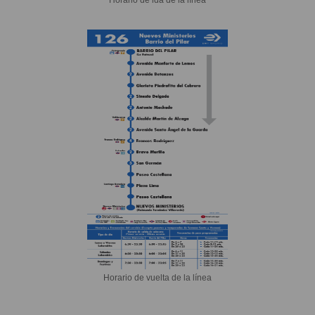
Horario de vuelta de la línea