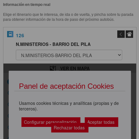
Información en tiempo real
Elige el itinerario que te interesa, de ida o de vuelta, y pincha sobre tu parada
para obtener información de la hora de paso del próximo autobús.