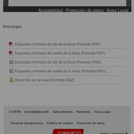
Descargas
Esquema y Horario de ida de la línea (Formato PDF)
Esquema y Horario de vuelta de la línea (Formato PDF)
Esquema y Horario de ida de la línea (Formato PNG)
Esquema y Horario de vuelta de la línea (Formato PNG)
Recorrido de la línea (Formato KMZ)
© CRTM
Accesibilidad web
Datos Abiertos
Normativa
Aviso Legal
Portal de transparencia
Política de cookies
Protección de datos
Select Language
▼