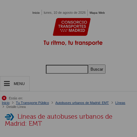
Pasar al contenido principal
lunes, 10 de agosto de 2026
Inicio
Mapa Web
Buscar
MENU
Estás en:
Inicio
Tu Transporte Público
Autobuses urbanos de Madrid: EMT
Líneas
Detalle Línea
Líneas de autobuses urbanos de
Madrid: EMT