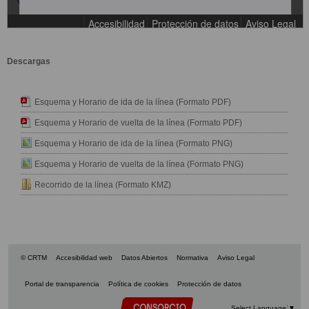
Descargas
Esquema y Horario de ida de la línea (Formato PDF)
Esquema y Horario de vuelta de la línea (Formato PDF)
Esquema y Horario de ida de la línea (Formato PNG)
Esquema y Horario de vuelta de la línea (Formato PNG)
Recorrido de la línea (Formato KMZ)
© CRTM
Accesibilidad web
Datos Abiertos
Normativa
Aviso Legal
Portal de transparencia
Política de cookies
Protección de datos
Select Language
▼