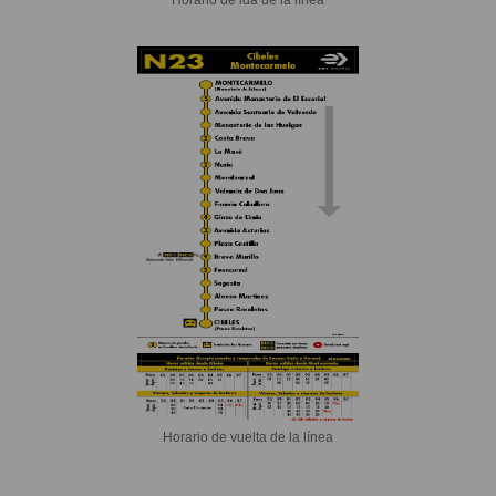
Horario de vuelta de la línea