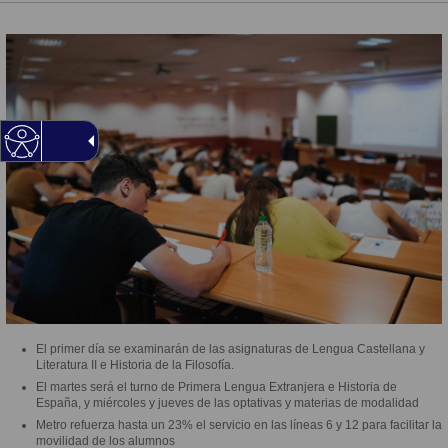
El primer día se examinarán de las asignaturas de Lengua Castellana y
Literatura II e Historia de la Filosofía.
El martes será el turno de Primera Lengua Extranjera e Historia de
España, y miércoles y jueves de las optativas y materias de modalidad
Metro refuerza hasta un 23% el servicio en las líneas 6 y 12 para facilitar la
movilidad de los alumnos