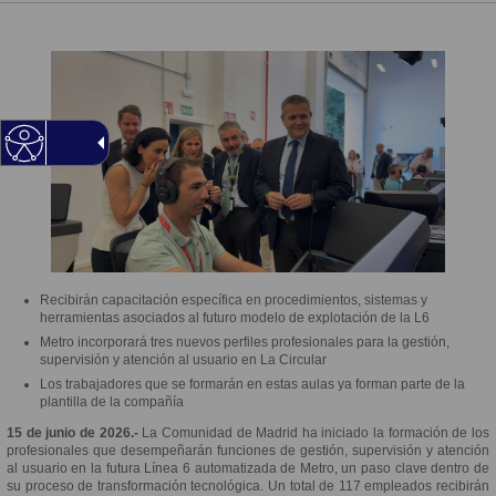
Recibirán capacitación específica en procedimientos, sistemas y
herramientas asociados al futuro modelo de explotación de la L6
Metro incorporará tres nuevos perfiles profesionales para la gestión,
supervisión y atención al usuario en La Circular
Los trabajadores que se formarán en estas aulas ya forman parte de la
plantilla de la compañía
15 de junio de 2026.-
La Comunidad de Madrid ha iniciado la formación de los
profesionales que desempeñarán funciones de gestión, supervisión y atención
al usuario en la futura Línea 6 automatizada de Metro, un paso clave dentro de
su proceso de transformación tecnológica. Un total de 117 empleados recibirán