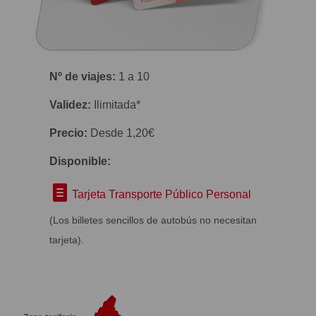
Nº de viajes:
1 a 10
Validez:
Ilimitada*
Precio:
Desde 1,20€
Disponible:
Tarjeta Transporte Público Personal
(Los billetes sencillos de autobús no necesitan
tarjeta).