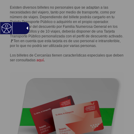
Existen diversos billetes no personales que se adaptan a las
necesidades del viajero, tanto por medio de transporte, como por
número de viajes. Dependiendo del billete podrás cargarlo en tu
Tarjeta Transporte Público o adquirirlo en el propio operador.
Para disfrutar del descuento por Familia Numerosa General en los
billetes sencillos y de 10 viajes, deberás disponer de una Tarjeta
Transporte Público personalizada con el perfil de descuento activado.
🚩
Ten en cuenta que esta tarjeta es de uso personal e intransferible,
por lo que no podrá ser utilizada por varias personas.
Los billetes de Cercanías tienen características especiales que deben
ser consultadas
aquí
.