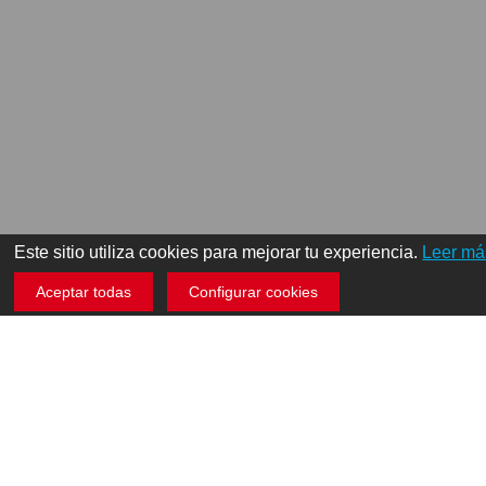
Este sitio utiliza cookies para mejorar tu experiencia.
Leer má
Aceptar todas
Configurar cookies