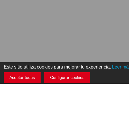
Este sitio utiliza cookies para mejorar tu experiencia.
Leer má
Aceptar todas
Configurar cookies