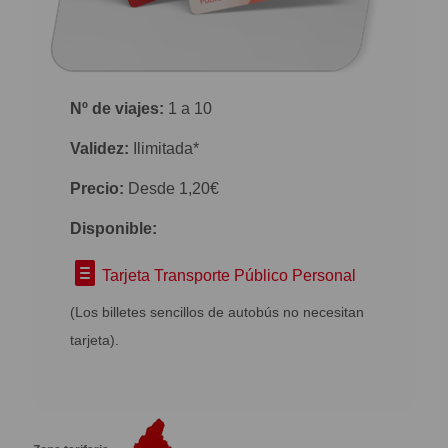
Nº de viajes:
1 a 10
Validez:
Ilimitada*
Precio:
Desde 1,20€
Disponible:
Tarjeta Transporte Público Personal
(Los billetes sencillos de autobús no necesitan
tarjeta).