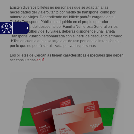
Existen diversos billetes no personales que se adaptan a las
necesidades del viajero, tanto por medio de transporte, como por
número de viajes. Dependiendo del billete podrás cargarlo en tu
Tarjeta Transporte Público o adquirirlo en el propio operador.
Para disfrutar del descuento por Familia Numerosa General en los
billetes sencillos y de 10 viajes, deberás disponer de una Tarjeta
Transporte Público personalizada con el perfil de descuento activado.
🚩
Ten en cuenta que esta tarjeta es de uso personal e intransferible,
por lo que no podrá ser utilizada por varias personas.
Los billetes de Cercanías tienen características especiales que deben
ser consultadas
aquí
.