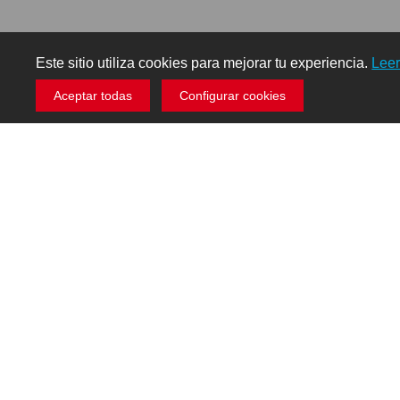
Este sitio utiliza cookies para mejorar tu experiencia.
Lee
Aceptar todas
Configurar cookies