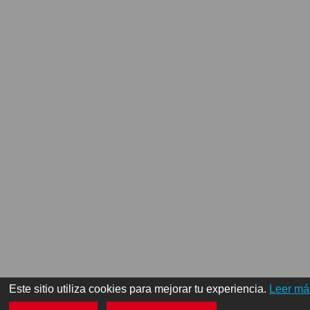
Este sitio utiliza cookies para mejorar tu experiencia.
Leer má