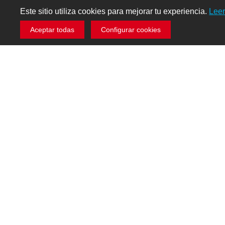
Este sitio utiliza cookies para mejorar tu experiencia.
Lee
Aceptar todas
Configurar cookies