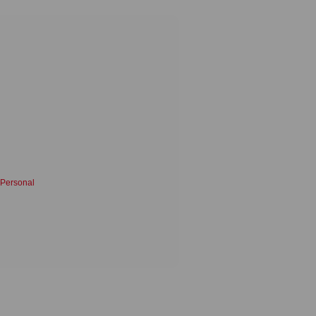
 Personal