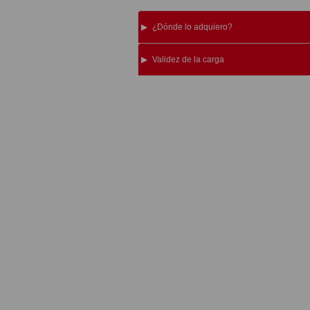
¿Dónde lo adquiero?
Validez de la carga