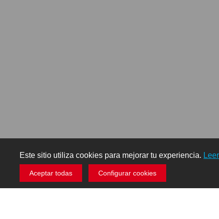
Este sitio utiliza cookies para mejorar tu experiencia.
Lee
Aceptar todas
Configurar cookies