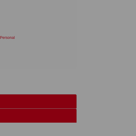
 Personal