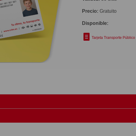
Precio:
Gratuito
Disponible:
Tarjeta Transporte Público