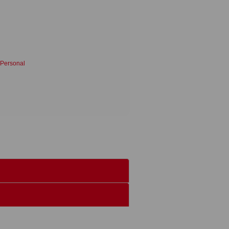
 Personal