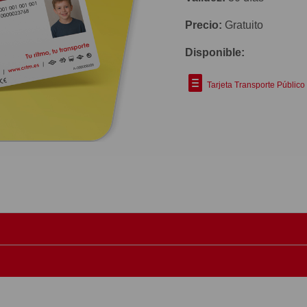
Precio:
Gratuito
Disponible:
Tarjeta Transporte Público