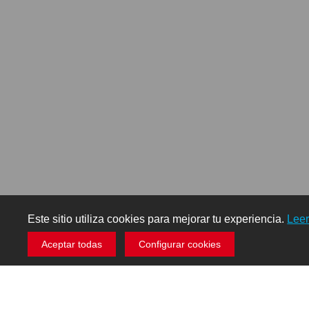
Este sitio utiliza cookies para mejorar tu experiencia.
Lee
Aceptar todas
Configurar cookies