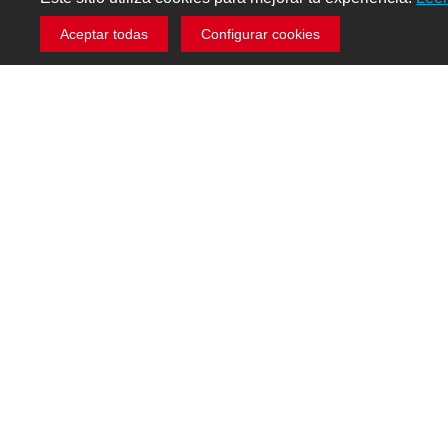
Aceptar todas
Configurar cookies