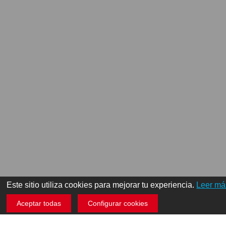
Este sitio utiliza cookies para mejorar tu experiencia.
Leer má
Aceptar todas
Configurar cookies