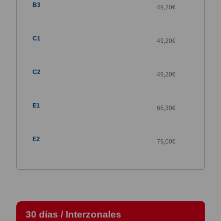
49,20
€
49,20
€
49,20
€
66,30
€
79,00
€
30 días / Interzonales