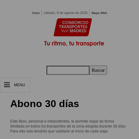
Pasar al contenido principal
sábado, 8 de agosto de 2026
Inicio
Mapa Web
Buscar
MENU
Abono 30 días
Este título, personal e intransferible, te permite viajar de forma
ilimitada en todos los transportes de la zona elegida durante 30 días.
Para ello solo tendrás que validarlo al inicio de cada viaje.