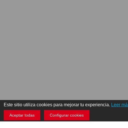
Este sitio utiliza cookies para mejorar tu experiencia.
Leer má
Aceptar todas
Configurar cookies