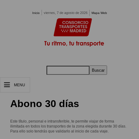
Pasar al contenido principal
viernes, 7 de agosto de 2026
Inicio
Mapa Web
Buscar
MENU
Abono 30 días
Este título, personal e intransferible, te permite viajar de forma
ilimitada en todos los transportes de la zona elegida durante 30 días.
Para ello solo tendrás que validarlo al inicio de cada viaje.