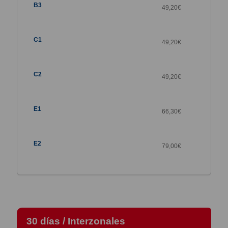
49,20
€
49,20
€
49,20
€
66,30
€
79,00
€
30 días / Interzonales