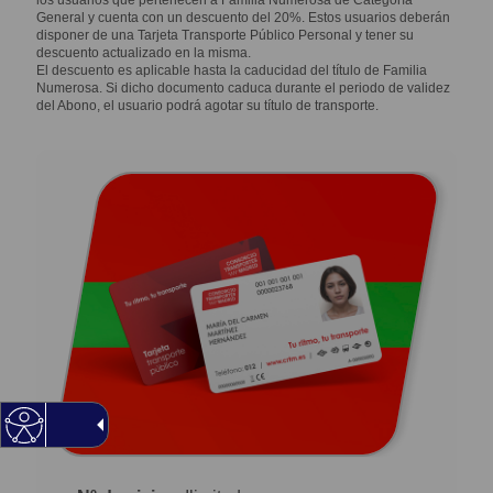
los usuarios que pertenecen a Familia Numerosa de Categoría
General y cuenta con un descuento del 20%. Estos usuarios deberán
disponer de una Tarjeta Transporte Público Personal y tener su
descuento actualizado en la misma.
El descuento es aplicable hasta la caducidad del título de Familia
Numerosa. Si dicho documento caduca durante el periodo de validez
del Abono, el usuario podrá agotar su título de transporte.