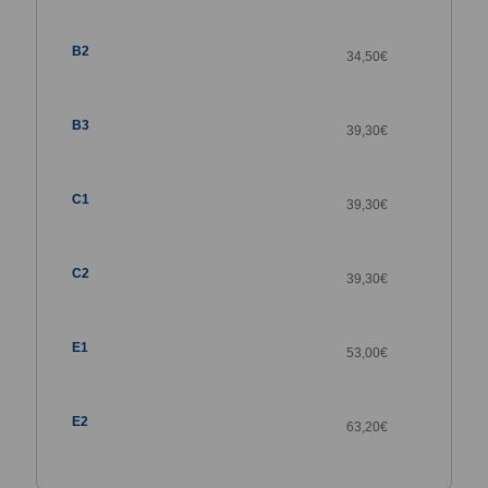
34,50
€
39,30
€
39,30
€
39,30
€
53,00
€
63,20
€