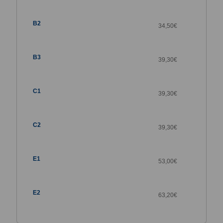
34,50
€
39,30
€
39,30
€
39,30
€
53,00
€
63,20
€