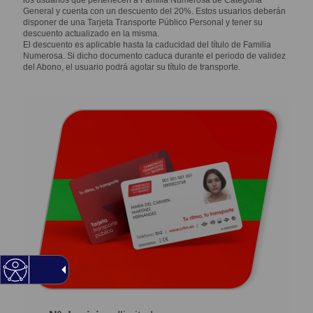
los usuarios que pertenecen a Familia Numerosa de Categoría
General y cuenta con un descuento del 20%. Estos usuarios deberán
disponer de una Tarjeta Transporte Público Personal y tener su
descuento actualizado en la misma.
El descuento es aplicable hasta la caducidad del título de Familia
Numerosa. Si dicho documento caduca durante el periodo de validez
del Abono, el usuario podrá agotar su título de transporte.