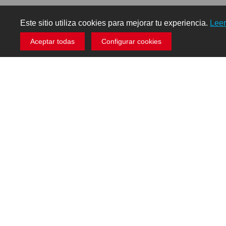
Este sitio utiliza cookies para mejorar tu experiencia.
Lee
Aceptar todas
Configurar cookies