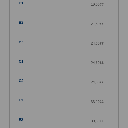
19,00€
€
21,60€
€
24,60€
€
24,60€
€
24,60€
€
33,10€
€
39,50€
€