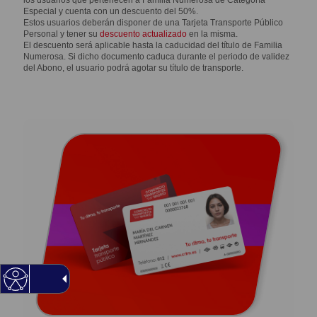
los usuarios que pertenecen a
Familia Numerosa de Categoría
Especial y cuenta con un descuento del 50%.
Estos usuarios deberán disponer de una Tarjeta Transporte Público
Personal y tener su
descuento actualizado
en la misma.
El descuento será aplicable hasta la caducidad del título de Familia
Numerosa. Si dicho documento caduca durante el periodo de validez
del Abono, el usuario podrá agotar su título de transporte.