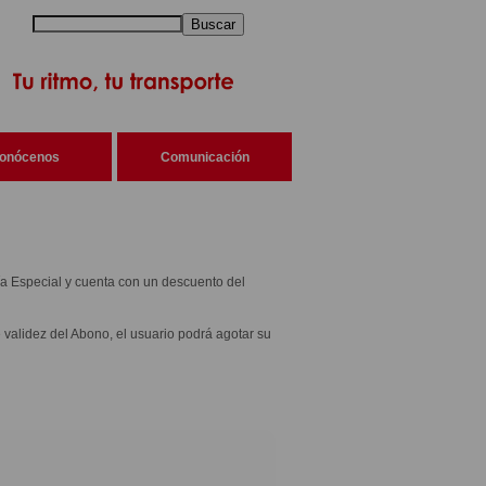
Buscar
onócenos
Comunicación
a Especial y cuenta con un descuento del
 validez del Abono, el usuario podrá agotar su