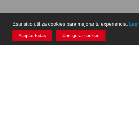
Este sitio utiliza cookies para mejorar tu experiencia.
Lee
Aceptar todas
Configurar cookies