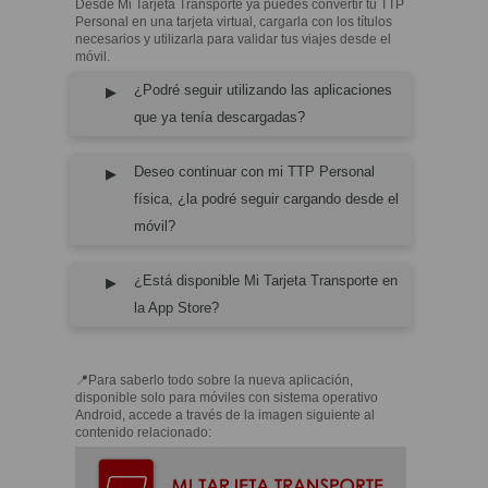
Desde Mi Tarjeta Transporte ya puedes convertir tu TTP
Personal en una tarjeta virtual, cargarla con los títulos
necesarios y utilizarla para validar tus viajes desde el
móvil.
¿Podré seguir utilizando las aplicaciones
que ya tenía descargadas?
Deseo continuar con mi TTP Personal
física, ¿la podré seguir cargando desde el
móvil?
¿Está disponible Mi Tarjeta Transporte en
la App Store?
📍Para saberlo todo sobre la nueva aplicación,
disponible solo para móviles con sistema operativo
Android, accede a través de la imagen siguiente al
contenido relacionado: