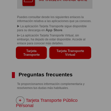
Puedes consultar desde los siguientes enlaces la
información relativa a las aplicaciones que ya conoces.
▶️ La aplicación Tarjeta Transporte sigue disponible
App Store
para su descarga en
.
📴 La aplicación Tarjeta Transporte Virtual, sin
embargo, ha dejado de estar disponible. Accede al
enlace para conocer más detalles.
Tarjeta
Tarjeta Transporte
Transporte
Virtual
Preguntas frecuentes
Te proporcionamos información complementaria y
resolvemos tus dudas más habituales.
Tarjeta Transporte Público
Personal