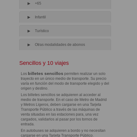
+65
Infantil
Turístico
Otras modalidades de abonos
Sencillos y 10 viajes
billetes sencillos
Los
permiten realizar un solo
trayecto en un único medio de transporte. Su precio
varía en función del modo de transporte elegido y del
origen y destino.
Los billetes sencillos se adquieren al acceder al
medio de transporte. En el caso de Metro de Madrid
y Metros Ligeros, deben cargarse en una Tarjeta
Transporte Público a través de las máquinas de
venta situadas en las estaciones para, una vez
cargados, validarlos al pasar por los tornos de
entrada.
En autobuses se adquieren a bordo y no necesitan
cargarse en una Tarjeta Transporte Público.