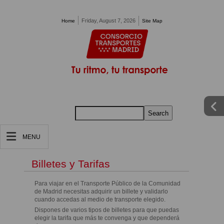
Pasar al contenido principal
Friday, August 7, 2026
Home
Site Map
Search
MENU
Billetes y Tarifas
Para viajar en el Transporte Público de la Comunidad
de Madrid necesitas adquirir un billete y validarlo
cuando accedas al medio de transporte elegido.
Dispones de varios tipos de billetes para que puedas
elegir la tarifa que más te convenga y que dependerá