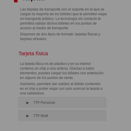
Las tarjetas de transporte son el soporte en el que se
cargan la mayoría de los billetes que te permiten viajar
en transporte público. La tecnología sin contacto te
permitirá validar dichos billetes en los puntos de
acceso al medio de transporte.
Dispones de dos tipos de formato: tarjetas físicas y
tarjetas virtuales.
Tarjeta física
La tarjeta física es de plástico y en su interior
contiene un chip y una antena. Gracias a estos
elementos, puedes cargar los billetes con antelación
en alguno de los puntos de venta.
Asimismo, permiten dar validez al billete contenido
en el chip y poder viajar con solo acercar la tarjeta a
una validadora.
TTP Personal
TTP Multi