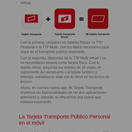
Virtual.
Con la primera, cargabas tus tarjetas físicas -la TTP
Personal o la TTP Multi-, con los títulos necesarios para
viajar en el transporte público madrileño.
Con la segunda, disponías de tu TTP Multi virtual y ya
no necesitabas llevarla como tarjeta física. Con tu
tarjeta virtual, adquirías tus billetes de 10 viajes, el
suplemento del aeropuerto o el billete turístico y,
además, validabas tu viaje con tu móvil en los tornos de
acceso.
Ahora, en nuestra nueva app, Mi Tarjeta Transporte,
reunimos las funcionalidades de las dos aplicaciones
anteriores y, además, te ofrecemos una nueva que
estabas esperando.
La Tarjeta Transporte Público Personal
en el móvil