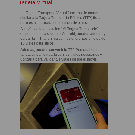
Tarjeta Virtual
La Tarjeta Transporte Virtual funciona de manera
similar a la Tarjeta Transporte Público (TTP) física,
pero está integrada en tu dispositivo móvil.
A través de la aplicación “Mi Tarjeta Transporte”,
disponible para sistemas Android, puedes adquirir y
cargar tu TTP anónima con los diferentes billetes de
10 viajes o turísticos.
Además, puedes convertir tu TTP Personal en una
tarjeta virtual, cargarla con los títulos necesarios y
utilizarla para validar tus viajes desde el móvil.